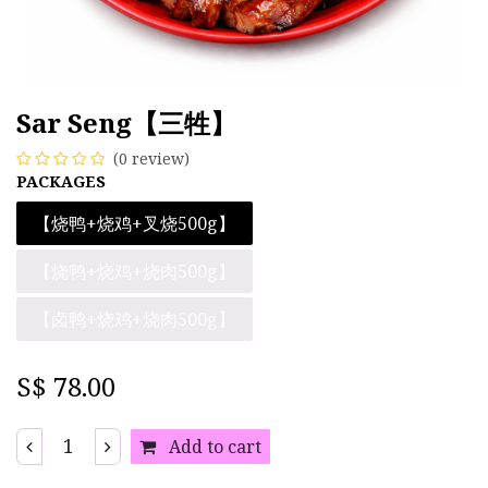
Sar Seng【三牲】
(0 review)
PACKAGES
【烧鸭+烧鸡+叉烧500g】
【烧鸭+烧鸡+烧肉500g】
【卤鸭+烧鸡+烧肉500g】
S$
78.00
Add to cart